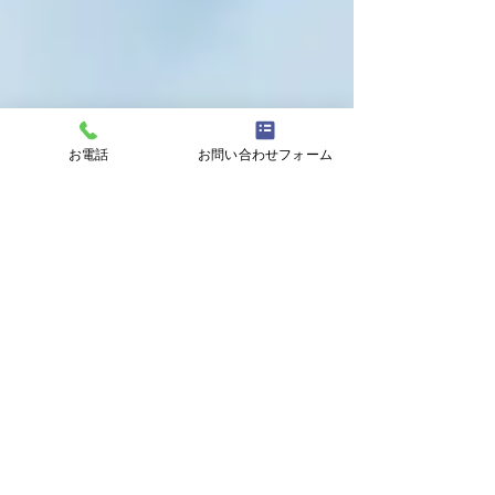
お電話
お問い合わせフォーム